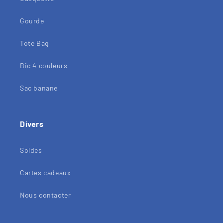
Gourde
Tote Bag
Bic 4 couleurs
Sac banane
Divers
Soldes
Cartes cadeaux
Nous contacter